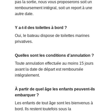
pas la sortie, nous vous proposerons soit un 
remboursement intégral, soit un report à une 
autre date.
Y a-t-il des toilettes à bord ?
Oui, le bateau dispose de toilettes marines 
privatives.
Quelles sont les conditions d’annulation ?
Toute annulation effectuée au moins 15 jours 
avant la date de départ est remboursée 
intégralement.
À partir de quel âge les enfants peuvent-ils 
embarquer ?
Les enfants de tout âge sont les bienvenus à 
bord. Ils restent toutefois sous la 