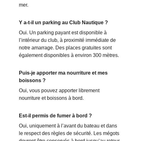
mer.
Y a-t-il un parking au Club Nautique ?
Oui. Un parking payant est disponible à 
l’intérieur du club, à proximité immédiate de 
notre amarrage. Des places gratuites sont 
également disponibles à environ 300 mètres.
Puis-je apporter ma nourriture et mes 
boissons ?
Oui, vous pouvez apporter librement 
nourriture et boissons à bord.
Est-il permis de fumer à bord ?
Oui, uniquement à l’avant du bateau et dans 
le respect des règles de sécurité. Les mégots 
devront être conservés à bord jusqu’au retour 