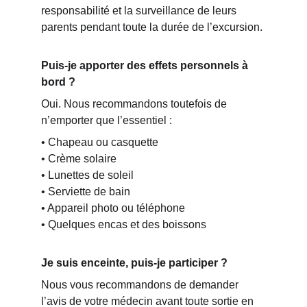
responsabilité et la surveillance de leurs 
parents pendant toute la durée de l’excursion.
Puis-je apporter des effets personnels à 
bord ?
Oui. Nous recommandons toutefois de 
n’emporter que l’essentiel :
• Chapeau ou casquette
• Crème solaire
• Lunettes de soleil
• Serviette de bain
• Appareil photo ou téléphone
• Quelques encas et des boissons
Je suis enceinte, puis-je participer ?
Nous vous recommandons de demander 
l’avis de votre médecin avant toute sortie en 