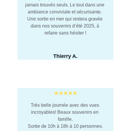
jamais trouvés seuls. Le tout dans une 
ambiance conviviale et sécurisante. 
Une sortie en mer qui restera gravée 
dans nos souvenirs d’été 2025, à 
refaire sans hésiter !
Thierry A.
★★★★★
Très belle journée avec des vues 
incroyables! Beaux souvenirs en 
famille.
Sortie de 10h à 18h à 10 personnes.