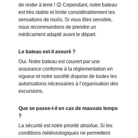
de rester à terre ! 😉 Cependant, notre bateau 
est très stable et limite considérablement les 
sensations de roulis. Si vous êtes sensible, 
nous recommandons de prendre un 
médicament adapté avant le départ.
Le bateau est-il assuré ?
Oui. Notre bateau est couvert par une 
assurance conforme à la réglementation en 
vigueur et notre société dispose de toutes les 
autorisations nécessaires à l’organisation des 
excursions.
Que se passe-t-il en cas de mauvais temps 
?
La sécurité est notre priorité absolue. Si les 
conditions météorologiques ne permettent 