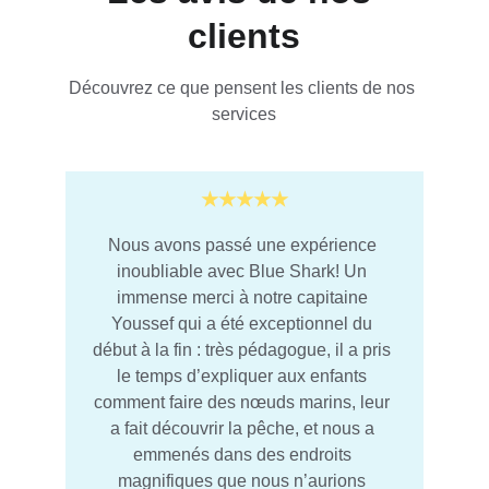
clients
Découvrez ce que pensent les clients de nos 
services
★★★★★
Nous avons passé une expérience 
inoubliable avec Blue Shark! Un 
immense merci à notre capitaine 
Youssef qui a été exceptionnel du 
début à la fin : très pédagogue, il a pris 
le temps d’expliquer aux enfants 
comment faire des nœuds marins, leur 
a fait découvrir la pêche, et nous a 
emmenés dans des endroits 
magnifiques que nous n’aurions 