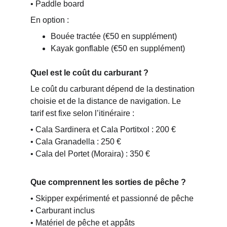
• Paddle board
En option :
Bouée tractée (€50 en supplément)
Kayak gonflable (€50 en supplément)
Quel est le coût du carburant ?
Le coût du carburant dépend de la destination 
choisie et de la distance de navigation. Le 
tarif est fixe selon l’itinéraire :
• Cala Sardinera et Cala Portitxol : 200 €
• Cala Granadella : 250 €
• Cala del Portet (Moraira) : 350 €
Que comprennent les sorties de pêche ?
• Skipper expérimenté et passionné de pêche
• Carburant inclus
• Matériel de pêche et appâts