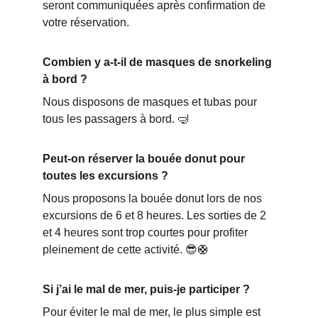
seront communiquées après confirmation de 
votre réservation.
Combien y a-t-il de masques de snorkeling 
à bord ?
Nous disposons de masques et tubas pour 
tous les passagers à bord. 🤿
Peut-on réserver la bouée donut pour 
toutes les excursions ?
Nous proposons la bouée donut lors de nos 
excursions de 6 et 8 heures. Les sorties de 2 
et 4 heures sont trop courtes pour profiter 
pleinement de cette activité. 😎🛟
Si j’ai le mal de mer, puis-je participer ?
Pour éviter le mal de mer, le plus simple est 