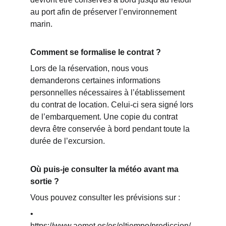
au port afin de préserver l’environnement 
marin.
Comment se formalise le contrat ?
Lors de la réservation, nous vous 
demanderons certaines informations 
personnelles nécessaires à l’établissement 
du contrat de location. Celui-ci sera signé lors 
de l’embarquement. Une copie du contrat 
devra être conservée à bord pendant toute la 
durée de l’excursion.
Où puis-je consulter la météo avant ma 
sortie ?
Vous pouvez consulter les prévisions sur :
• 
https://www.aemet.es/es/eltiempo/prediccion/