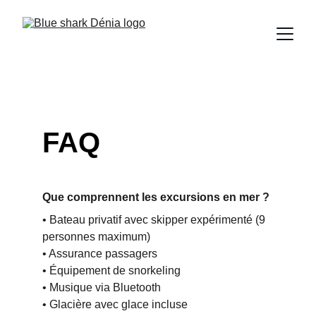
FAQ
Que comprennent les excursions en mer ?
• Bateau privatif avec skipper expérimenté (9 
personnes maximum)
• Assurance passagers
• Équipement de snorkeling
• Musique via Bluetooth
• Glacière avec glace incluse