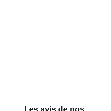
Les avis de nos 