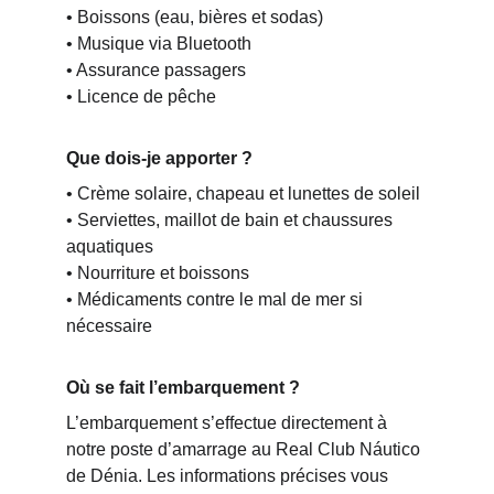
• Boissons (eau, bières et sodas)
• Musique via Bluetooth
• Assurance passagers
• Licence de pêche
Que dois-je apporter ?
• Crème solaire, chapeau et lunettes de soleil
• Serviettes, maillot de bain et chaussures 
aquatiques
• Nourriture et boissons
• Médicaments contre le mal de mer si 
nécessaire
Où se fait l’embarquement ?
L’embarquement s’effectue directement à 
notre poste d’amarrage au Real Club Náutico 
de Dénia. Les informations précises vous 