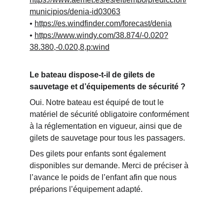
municipios/denia-id03063
• 
https://es.windfinder.com/forecast/denia
• 
https://www.windy.com/38.874/-0.020?
38.380,-0.020,8,p:wind
Le bateau dispose-t-il de gilets de 
sauvetage et d’équipements de sécurité ?
Oui. Notre bateau est équipé de tout le 
matériel de sécurité obligatoire conformément 
à la réglementation en vigueur, ainsi que de 
gilets de sauvetage pour tous les passagers.
Des gilets pour enfants sont également 
disponibles sur demande. Merci de préciser à 
l’avance le poids de l’enfant afin que nous 
préparions l’équipement adapté.