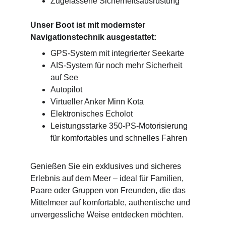
Zugelassene Sicherheitsausrüstung
Unser Boot ist mit modernster 
Navigationstechnik ausgestattet:
GPS-System mit integrierter Seekarte
AIS-System für noch mehr Sicherheit 
auf See
Autopilot
Virtueller Anker Minn Kota
Elektronisches Echolot
Leistungsstarke 350-PS-Motorisierung 
für komfortables und schnelles Fahren
Genießen Sie ein exklusives und sicheres 
Erlebnis auf dem Meer – ideal für Familien, 
Paare oder Gruppen von Freunden, die das 
Mittelmeer auf komfortable, authentische und 
unvergessliche Weise entdecken möchten.