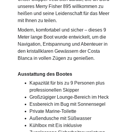
unseres Merry Fisher 895 willkommen zu 
heißen und seine Leidenschaft für das Meer 
mit Ihnen zu teilen.
Modern, komfortabel und sicher – dieses 9 
Meter lange Boot wurde entwickelt, um die 
Navigation, Entspannung und Abenteuer in 
den kristallklaren Gewässern der Costa 
Blanca in vollen Zügen zu genießen.
Ausstattung des Bootes
Kapazität für bis zu 9 Personen plus 
professionellen Skipper
Großzügiger Lounge-Bereich im Heck
Essbereich im Bug mit Sonnensegel
Private Marine-Toilette
Außendusche mit Süßwasser
Kühlbox mit Eis inklusive