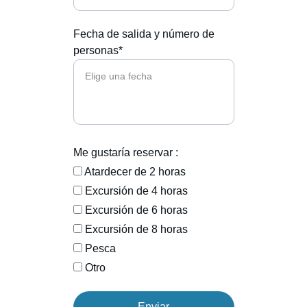
Fecha de salida y número de
personas*
Me gustaría reservar :
Atardecer de 2 horas
Excursión de 4 horas
Excursión de 6 horas
Excursión de 8 horas
Pesca
Otro
Enviar