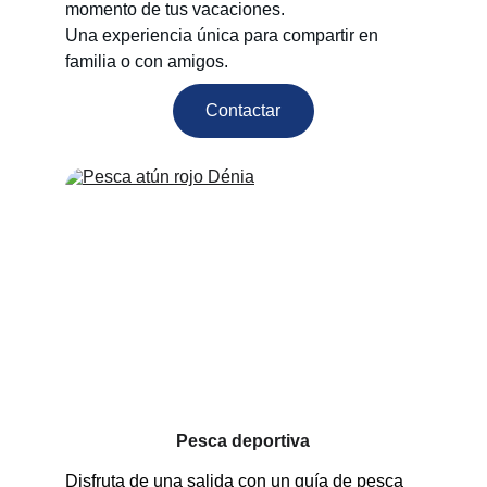
momento de tus vacaciones.
Una experiencia única para compartir en 
familia o con amigos.
Contactar
Pesca deportiva
Disfruta de una salida con un guía de pesca 