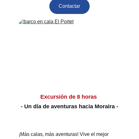
Contactar
Excursión de 8 horas 
- Un día de aventuras hacia Moraira -
¡Más calas, más aventuras! Vive el mejor 