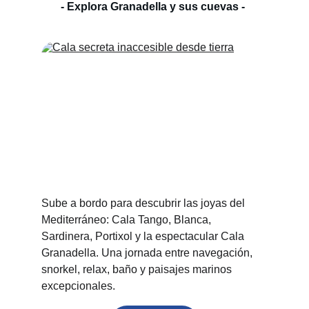
- Explora Granadella y sus cuevas - 
Sube a bordo para descubrir las joyas del 
Mediterráneo: Cala Tango, Blanca, 
Sardinera, Portixol y la espectacular Cala 
Granadella. Una jornada entre navegación, 
snorkel, relax, baño y paisajes marinos 
excepcionales.