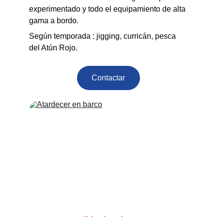
experimentado y todo el equipamiento de alta 
gama a bordo.
Según temporada : jigging, curricán, pesca 
del Atún Rojo.
Contactar