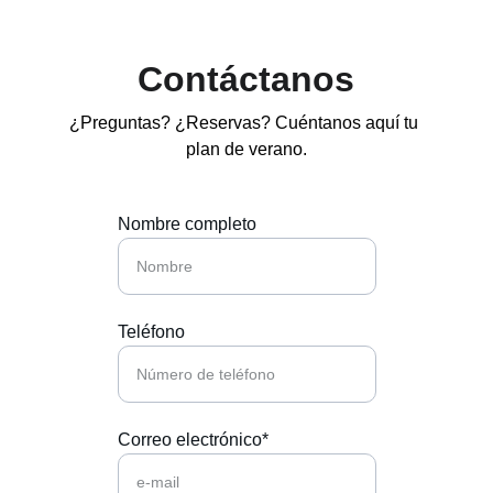
Contáctanos
¿Preguntas? ¿Reservas? Cuéntanos aquí tu 
plan de verano.
Nombre completo
Teléfono
Correo electrónico*