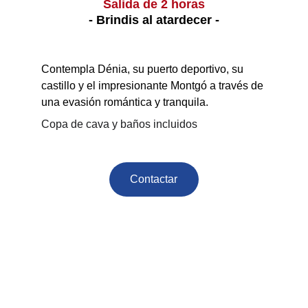
Salida de 2 horas
- Brindis al atardecer -
Contempla Dénia, su puerto deportivo, su 
castillo y el impresionante Montgó a través de 
una evasión romántica y tranquila.
Copa de cava y baños incluidos
Contactar