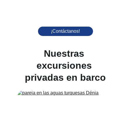
¡Contáctanos!
Nuestras 
excursiones 
privadas en barco