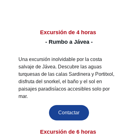
Excursión de 4 horas 
- Rumbo a Jávea -
Una excursión inolvidable por la costa 
salvaje de Jávea. Descubre las aguas 
turquesas de las calas Sardinera y Portitxol, 
disfruta del snorkel, el baño y el sol en 
paisajes paradisíacos accesibles solo por 
mar.
Contactar
Excursión de 6 horas 