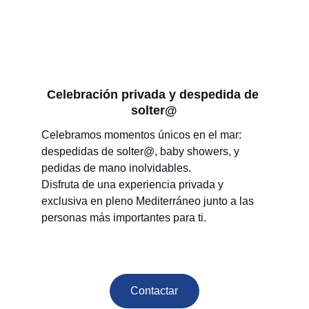
Celebración privada y despedida de 
solter@
Celebramos momentos únicos en el mar: 
despedidas de solter@, baby showers, y 
pedidas de mano inolvidables.
Disfruta de una experiencia privada y 
exclusiva en pleno Mediterráneo junto a las 
personas más importantes para ti.
Contactar