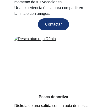
momento de tus vacaciones.
Una experiencia única para compartir en 
familia o con amigos.
Contactar
Pesca deportiva
Disfruta de una salida con un guía de pesca 