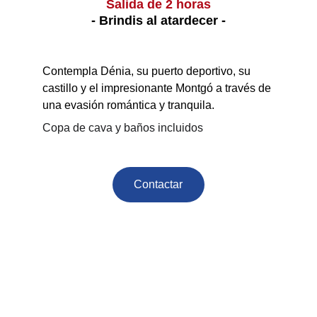
Salida de 2 horas
- Brindis al atardecer -
Contempla Dénia, su puerto deportivo, su 
castillo y el impresionante Montgó a través de 
una evasión romántica y tranquila.
Copa de cava y baños incluidos
Contactar