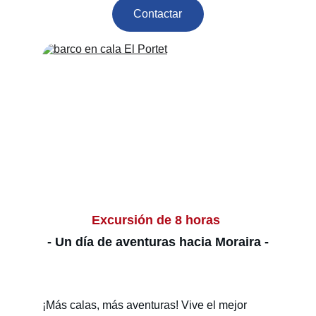
Contactar
Excursión de 8 horas 
- Un día de aventuras hacia Moraira -
¡Más calas, más aventuras! Vive el mejor 