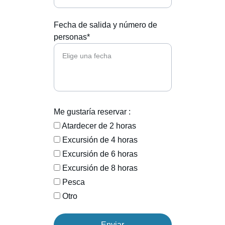
Fecha de salida y número de
personas*
Me gustaría reservar :
Atardecer de 2 horas
Excursión de 4 horas
Excursión de 6 horas
Excursión de 8 horas
Pesca
Otro
Enviar