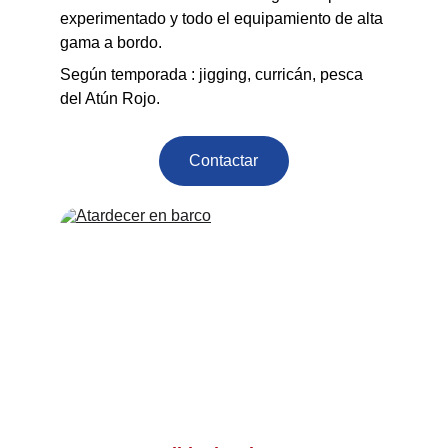
experimentado y todo el equipamiento de alta 
gama a bordo.
Según temporada : jigging, curricán, pesca 
del Atún Rojo.
Contactar