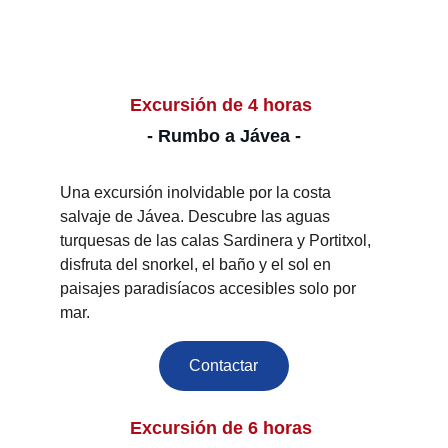
Excursión de 4 horas 
- Rumbo a Jávea -
Una excursión inolvidable por la costa 
salvaje de Jávea. Descubre las aguas 
turquesas de las calas Sardinera y Portitxol, 
disfruta del snorkel, el baño y el sol en 
paisajes paradisíacos accesibles solo por 
mar.
Contactar
Excursión de 6 horas 