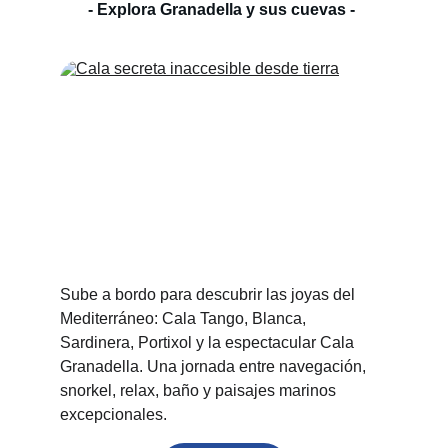
- Explora Granadella y sus cuevas - 
Sube a bordo para descubrir las joyas del 
Mediterráneo: Cala Tango, Blanca, 
Sardinera, Portixol y la espectacular Cala 
Granadella. Una jornada entre navegación, 
snorkel, relax, baño y paisajes marinos 
excepcionales.