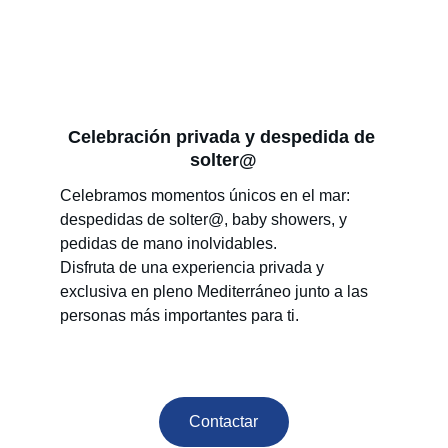
Celebración privada y despedida de 
solter@
Celebramos momentos únicos en el mar: 
despedidas de solter@, baby showers, y 
pedidas de mano inolvidables.
Disfruta de una experiencia privada y 
exclusiva en pleno Mediterráneo junto a las 
personas más importantes para ti.
Contactar