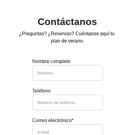
Contáctanos
¿Preguntas? ¿Reservas? Cuéntanos aquí tu 
plan de verano.
Nombre completo
Teléfono
Correo electrónico*