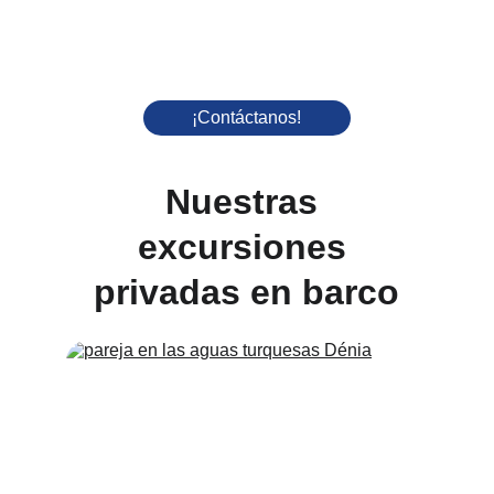
¡Contáctanos!
Nuestras 
excursiones 
privadas en barco