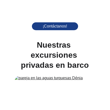
¡Contáctanos!
Nuestras 
excursiones 
privadas en barco