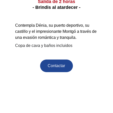
Salida de 2 horas
- Brindis al atardecer -
Contempla Dénia, su puerto deportivo, su 
castillo y el impresionante Montgó a través de 
una evasión romántica y tranquila.
Copa de cava y baños incluidos
Contactar