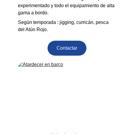
experimentado y todo el equipamiento de alta 
gama a bordo.
Según temporada : jigging, curricán, pesca 
del Atún Rojo.
Contactar