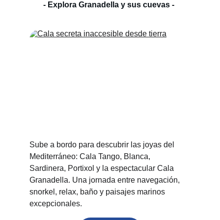
- Explora Granadella y sus cuevas - 
Sube a bordo para descubrir las joyas del 
Mediterráneo: Cala Tango, Blanca, 
Sardinera, Portixol y la espectacular Cala 
Granadella. Una jornada entre navegación, 
snorkel, relax, baño y paisajes marinos 
excepcionales.