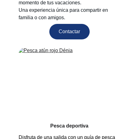
momento de tus vacaciones.
Una experiencia única para compartir en 
familia o con amigos.
Contactar
Pesca deportiva
Disfruta de una salida con un guía de pesca 