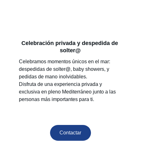
Celebración privada y despedida de 
solter@
Celebramos momentos únicos en el mar: 
despedidas de solter@, baby showers, y 
pedidas de mano inolvidables.
Disfruta de una experiencia privada y 
exclusiva en pleno Mediterráneo junto a las 
personas más importantes para ti.
Contactar