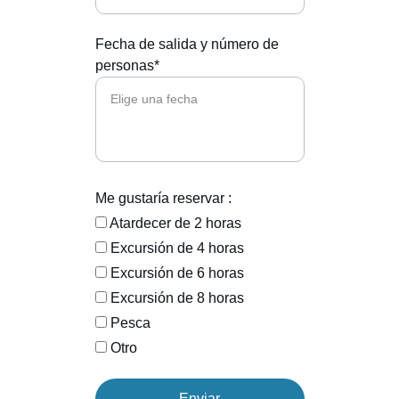
Fecha de salida y número de
personas*
Me gustaría reservar :
Atardecer de 2 horas
Excursión de 4 horas
Excursión de 6 horas
Excursión de 8 horas
Pesca
Otro
Enviar