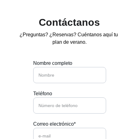
Contáctanos
¿Preguntas? ¿Reservas? Cuéntanos aquí tu 
plan de verano.
Nombre completo
Teléfono
Correo electrónico*