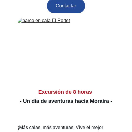
Contactar
Excursión de 8 horas 
- Un día de aventuras hacia Moraira -
¡Más calas, más aventuras! Vive el mejor 