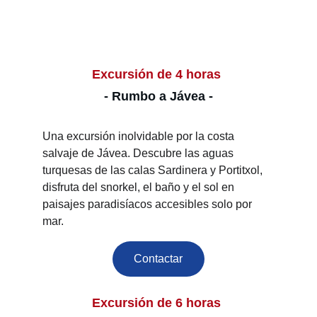
Excursión de 4 horas 
- Rumbo a Jávea -
Una excursión inolvidable por la costa 
salvaje de Jávea. Descubre las aguas 
turquesas de las calas Sardinera y Portitxol, 
disfruta del snorkel, el baño y el sol en 
paisajes paradisíacos accesibles solo por 
mar.
Contactar
Excursión de 6 horas 