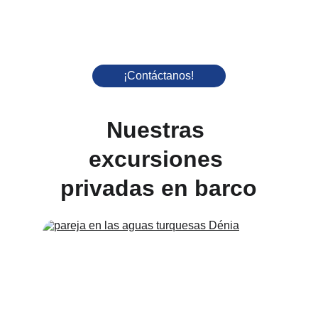
¡Contáctanos!
Nuestras 
excursiones 
privadas en barco