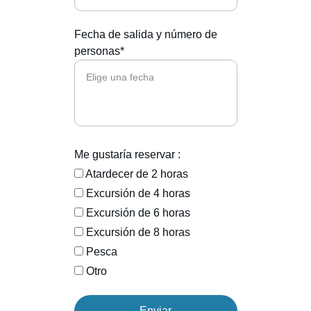
Fecha de salida y número de
personas*
Me gustaría reservar :
Atardecer de 2 horas
Excursión de 4 horas
Excursión de 6 horas
Excursión de 8 horas
Pesca
Otro
Enviar