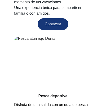
momento de tus vacaciones.
Una experiencia única para compartir en 
familia o con amigos.
Contactar
Pesca deportiva
Disfruta de una salida con un guía de pesca 