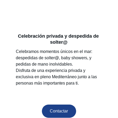
Celebración privada y despedida de 
solter@
Celebramos momentos únicos en el mar: 
despedidas de solter@, baby showers, y 
pedidas de mano inolvidables.
Disfruta de una experiencia privada y 
exclusiva en pleno Mediterráneo junto a las 
personas más importantes para ti.
Contactar