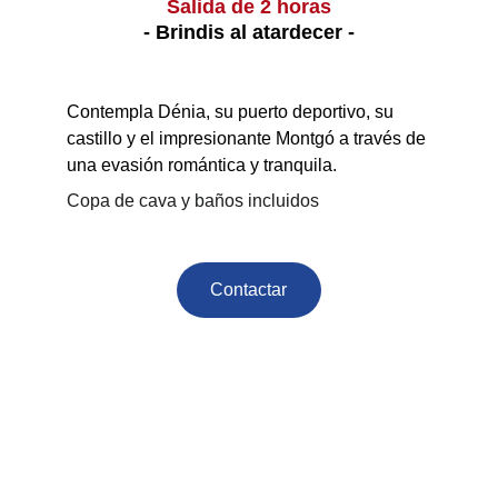
Salida de 2 horas
- Brindis al atardecer -
Contempla Dénia, su puerto deportivo, su 
castillo y el impresionante Montgó a través de 
una evasión romántica y tranquila.
Copa de cava y baños incluidos
Contactar