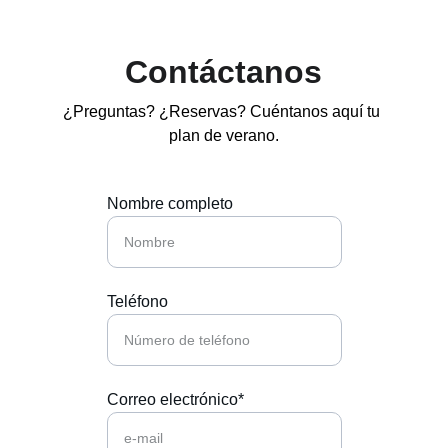
Contáctanos
¿Preguntas? ¿Reservas? Cuéntanos aquí tu 
plan de verano.
Nombre completo
Teléfono
Correo electrónico*