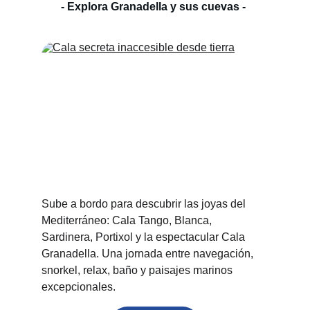
- Explora Granadella y sus cuevas - 
Sube a bordo para descubrir las joyas del 
Mediterráneo: Cala Tango, Blanca, 
Sardinera, Portixol y la espectacular Cala 
Granadella. Una jornada entre navegación, 
snorkel, relax, baño y paisajes marinos 
excepcionales.