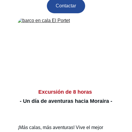
Contactar
Excursión de 8 horas 
- Un día de aventuras hacia Moraira -
¡Más calas, más aventuras! Vive el mejor 