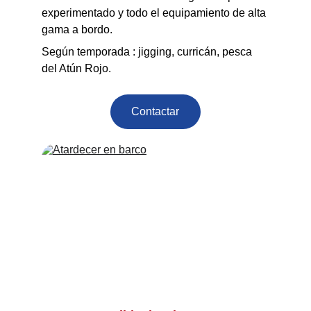
experimentado y todo el equipamiento de alta 
gama a bordo.
Según temporada : jigging, curricán, pesca 
del Atún Rojo.
Contactar