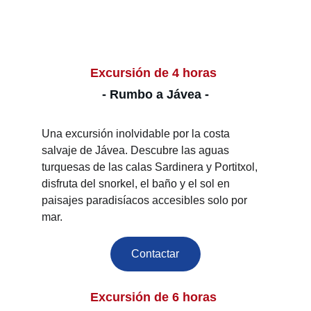
Excursión de 4 horas 
- Rumbo a Jávea -
Una excursión inolvidable por la costa 
salvaje de Jávea. Descubre las aguas 
turquesas de las calas Sardinera y Portitxol, 
disfruta del snorkel, el baño y el sol en 
paisajes paradisíacos accesibles solo por 
mar.
Contactar
Excursión de 6 horas 