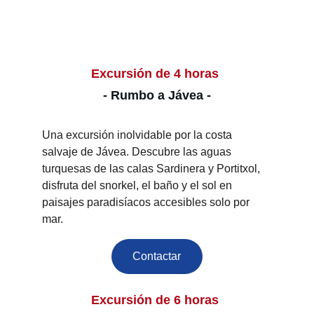
Excursión de 4 horas 
- Rumbo a Jávea -
Una excursión inolvidable por la costa 
salvaje de Jávea. Descubre las aguas 
turquesas de las calas Sardinera y Portitxol, 
disfruta del snorkel, el baño y el sol en 
paisajes paradisíacos accesibles solo por 
mar.
Contactar
Excursión de 6 horas 