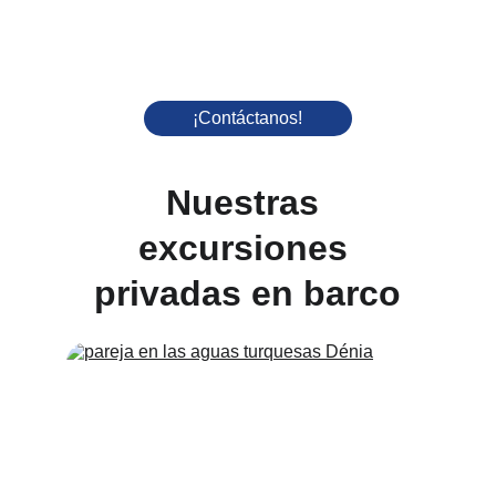
¡Contáctanos!
Nuestras 
excursiones 
privadas en barco