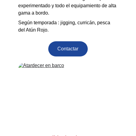
experimentado y todo el equipamiento de alta 
gama a bordo.
Según temporada : jigging, curricán, pesca 
del Atún Rojo.
Contactar