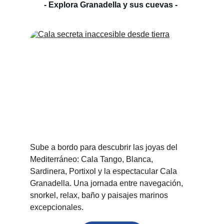
- Explora Granadella y sus cuevas - 
Sube a bordo para descubrir las joyas del 
Mediterráneo: Cala Tango, Blanca, 
Sardinera, Portixol y la espectacular Cala 
Granadella. Una jornada entre navegación, 
snorkel, relax, baño y paisajes marinos 
excepcionales.