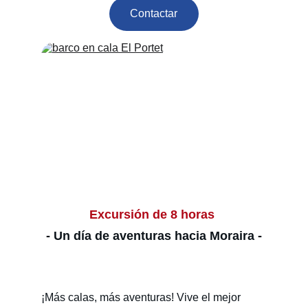
Contactar
Excursión de 8 horas 
- Un día de aventuras hacia Moraira -
¡Más calas, más aventuras! Vive el mejor 