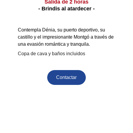
Salida de 2 horas
- Brindis al atardecer -
Contempla Dénia, su puerto deportivo, su 
castillo y el impresionante Montgó a través de 
una evasión romántica y tranquila.
Copa de cava y baños incluidos
Contactar