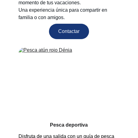
momento de tus vacaciones.
Una experiencia única para compartir en 
familia o con amigos.
Contactar
Pesca deportiva
Disfruta de una salida con un guía de pesca 