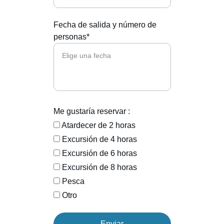
Fecha de salida y número de
personas*
Me gustaría reservar :
Atardecer de 2 horas
Excursión de 4 horas
Excursión de 6 horas
Excursión de 8 horas
Pesca
Otro
Enviar