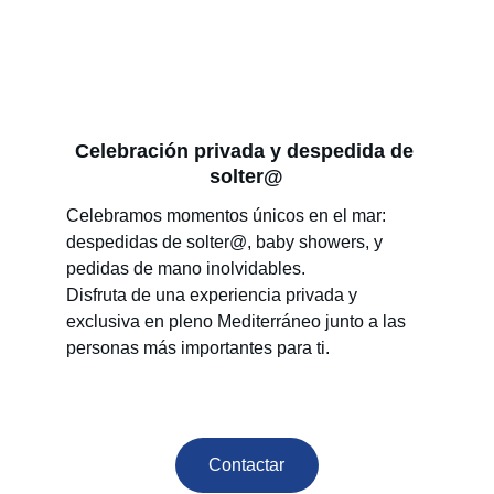
Celebración privada y despedida de 
solter@
Celebramos momentos únicos en el mar: 
despedidas de solter@, baby showers, y 
pedidas de mano inolvidables.
Disfruta de una experiencia privada y 
exclusiva en pleno Mediterráneo junto a las 
personas más importantes para ti.
Contactar