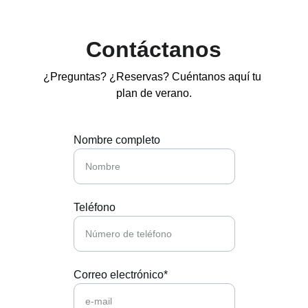
Contáctanos
¿Preguntas? ¿Reservas? Cuéntanos aquí tu 
plan de verano.
Nombre completo
Teléfono
Correo electrónico*