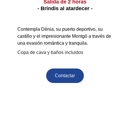
Salida de 2 horas
- Brindis al atardecer -
Contempla Dénia, su puerto deportivo, su 
castillo y el impresionante Montgó a través de 
una evasión romántica y tranquila.
Copa de cava y baños incluidos
Contactar