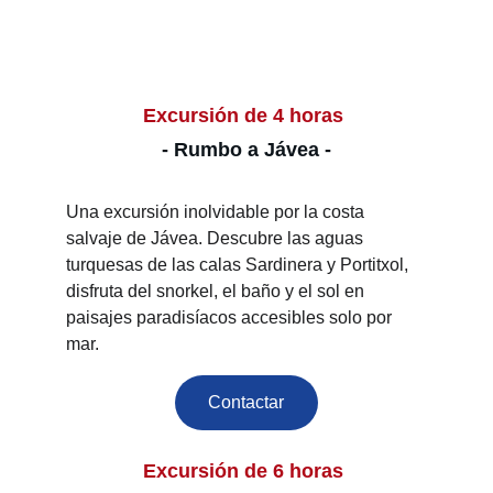
Excursión de 4 horas 
- Rumbo a Jávea -
Una excursión inolvidable por la costa 
salvaje de Jávea. Descubre las aguas 
turquesas de las calas Sardinera y Portitxol, 
disfruta del snorkel, el baño y el sol en 
paisajes paradisíacos accesibles solo por 
mar.
Contactar
Excursión de 6 horas 