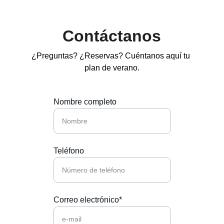
Contáctanos
¿Preguntas? ¿Reservas? Cuéntanos aquí tu 
plan de verano.
Nombre completo
Teléfono
Correo electrónico*