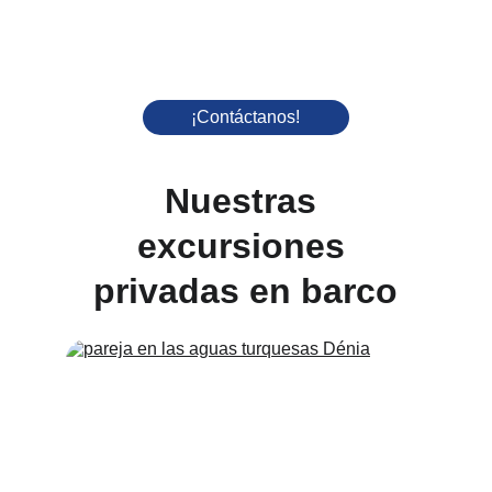
¡Contáctanos!
Nuestras 
excursiones 
privadas en barco