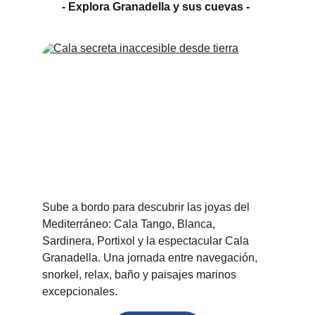
- Explora Granadella y sus cuevas - 
Sube a bordo para descubrir las joyas del 
Mediterráneo: Cala Tango, Blanca, 
Sardinera, Portixol y la espectacular Cala 
Granadella. Una jornada entre navegación, 
snorkel, relax, baño y paisajes marinos 
excepcionales.