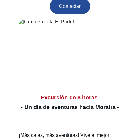
Contactar
Excursión de 8 horas 
- Un día de aventuras hacia Moraira -
¡Más calas, más aventuras! Vive el mejor 