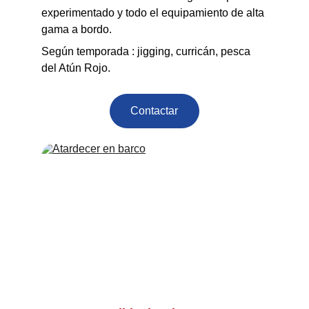
experimentado y todo el equipamiento de alta 
gama a bordo.
Según temporada : jigging, curricán, pesca 
del Atún Rojo.
Contactar