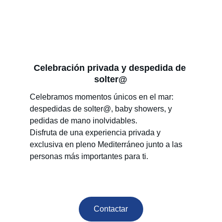
Celebración privada y despedida de 
solter@
Celebramos momentos únicos en el mar: 
despedidas de solter@, baby showers, y 
pedidas de mano inolvidables.
Disfruta de una experiencia privada y 
exclusiva en pleno Mediterráneo junto a las 
personas más importantes para ti.
Contactar