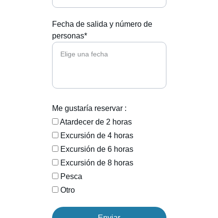
Fecha de salida y número de
personas*
Me gustaría reservar :
Atardecer de 2 horas
Excursión de 4 horas
Excursión de 6 horas
Excursión de 8 horas
Pesca
Otro
Enviar