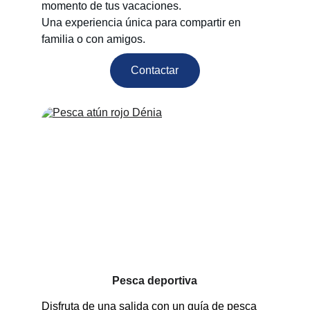
momento de tus vacaciones.
Una experiencia única para compartir en 
familia o con amigos.
Contactar
Pesca deportiva
Disfruta de una salida con un guía de pesca 