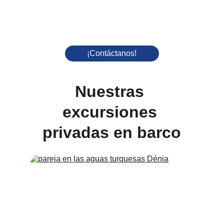
¡Contáctanos!
Nuestras 
excursiones 
privadas en barco