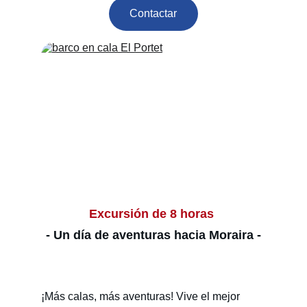
Contactar
Excursión de 8 horas 
- Un día de aventuras hacia Moraira -
¡Más calas, más aventuras! Vive el mejor 