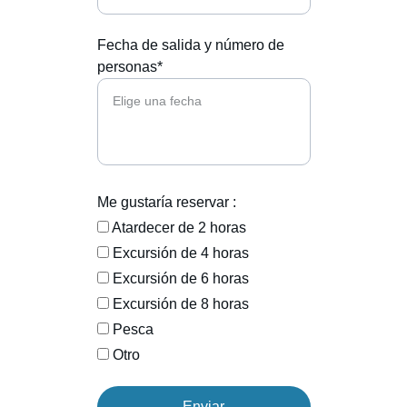
Fecha de salida y número de
personas*
Me gustaría reservar :
Atardecer de 2 horas
Excursión de 4 horas
Excursión de 6 horas
Excursión de 8 horas
Pesca
Otro
Enviar