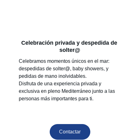
Celebración privada y despedida de 
solter@
Celebramos momentos únicos en el mar: 
despedidas de solter@, baby showers, y 
pedidas de mano inolvidables.
Disfruta de una experiencia privada y 
exclusiva en pleno Mediterráneo junto a las 
personas más importantes para ti.
Contactar