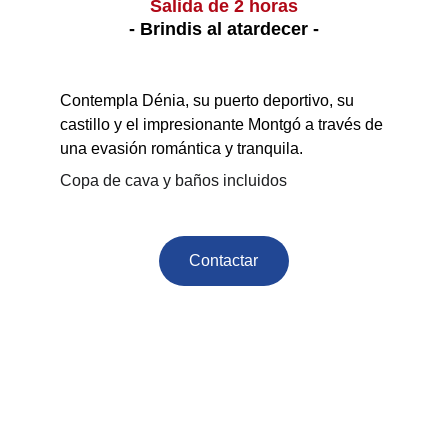
Salida de 2 horas
- Brindis al atardecer -
Contempla Dénia, su puerto deportivo, su 
castillo y el impresionante Montgó a través de 
una evasión romántica y tranquila.
Copa de cava y baños incluidos
Contactar