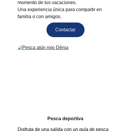
momento de tus vacaciones.
Una experiencia única para compartir en 
familia o con amigos.
Contactar
Pesca deportiva
Disfruta de una salida con un guía de pesca 