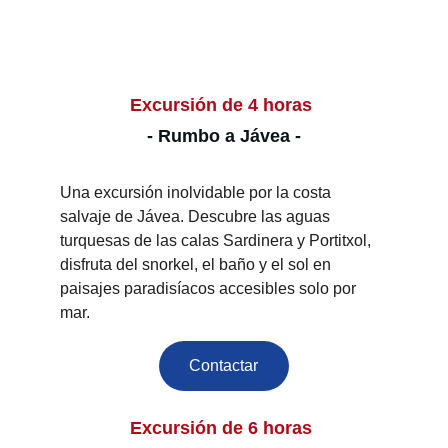
Excursión de 4 horas 
- Rumbo a Jávea -
Una excursión inolvidable por la costa 
salvaje de Jávea. Descubre las aguas 
turquesas de las calas Sardinera y Portitxol, 
disfruta del snorkel, el baño y el sol en 
paisajes paradisíacos accesibles solo por 
mar.
Contactar
Excursión de 6 horas 