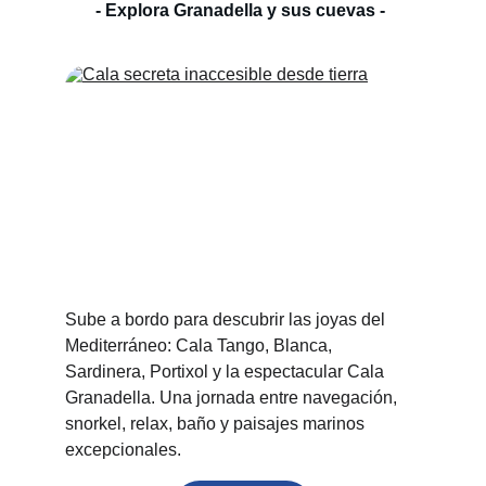
- Explora Granadella y sus cuevas - 
Sube a bordo para descubrir las joyas del 
Mediterráneo: Cala Tango, Blanca, 
Sardinera, Portixol y la espectacular Cala 
Granadella. Una jornada entre navegación, 
snorkel, relax, baño y paisajes marinos 
excepcionales.