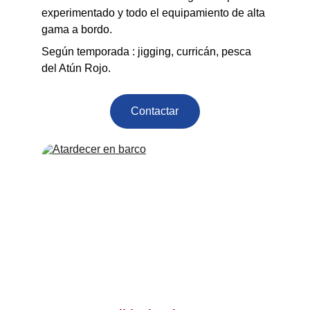
experimentado y todo el equipamiento de alta 
gama a bordo.
Según temporada : jigging, curricán, pesca 
del Atún Rojo.
Contactar