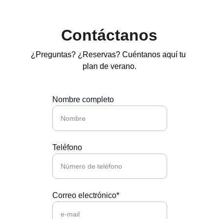
Contáctanos
¿Preguntas? ¿Reservas? Cuéntanos aquí tu 
plan de verano.
Nombre completo
Teléfono
Correo electrónico*