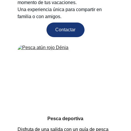
momento de tus vacaciones.
Una experiencia única para compartir en 
familia o con amigos.
Contactar
Pesca deportiva
Disfruta de una salida con un guía de pesca 