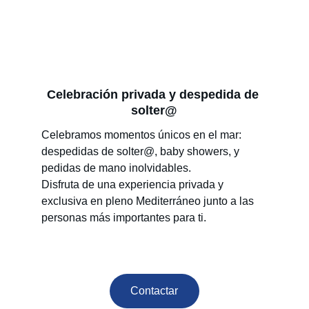
Celebración privada y despedida de 
solter@
Celebramos momentos únicos en el mar: 
despedidas de solter@, baby showers, y 
pedidas de mano inolvidables.
Disfruta de una experiencia privada y 
exclusiva en pleno Mediterráneo junto a las 
personas más importantes para ti.
Contactar