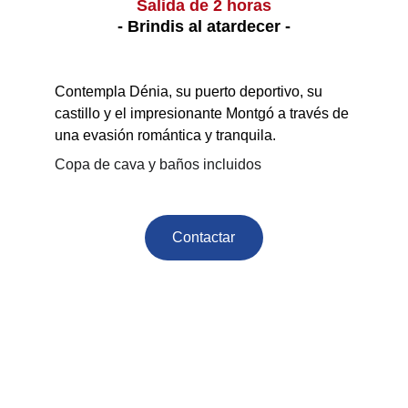
Salida de 2 horas
- Brindis al atardecer -
Contempla Dénia, su puerto deportivo, su 
castillo y el impresionante Montgó a través de 
una evasión romántica y tranquila.
Copa de cava y baños incluidos
Contactar