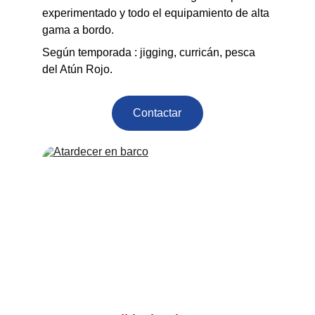
experimentado y todo el equipamiento de alta 
gama a bordo.
Según temporada : jigging, curricán, pesca 
del Atún Rojo.
Contactar