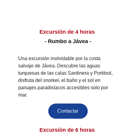
Excursión de 4 horas 
- Rumbo a Jávea -
Una excursión inolvidable por la costa 
salvaje de Jávea. Descubre las aguas 
turquesas de las calas Sardinera y Portitxol, 
disfruta del snorkel, el baño y el sol en 
paisajes paradisíacos accesibles solo por 
mar.
Contactar
Excursión de 6 horas 