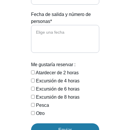
Fecha de salida y número de
personas*
Me gustaría reservar :
Atardecer de 2 horas
Excursión de 4 horas
Excursión de 6 horas
Excursión de 8 horas
Pesca
Otro
Enviar