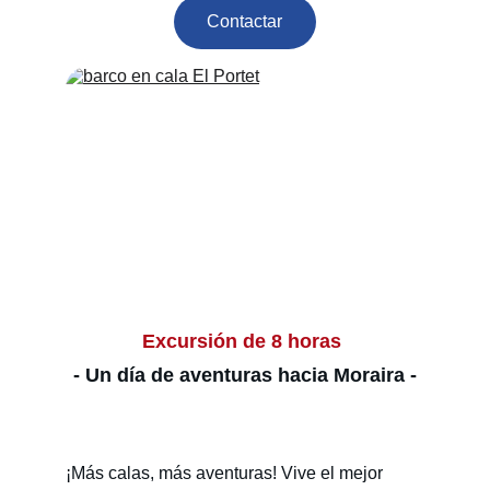
Contactar
Excursión de 8 horas 
- Un día de aventuras hacia Moraira -
¡Más calas, más aventuras! Vive el mejor 