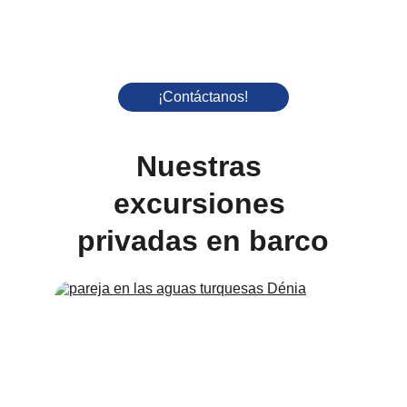
¡Contáctanos!
Nuestras 
excursiones 
privadas en barco