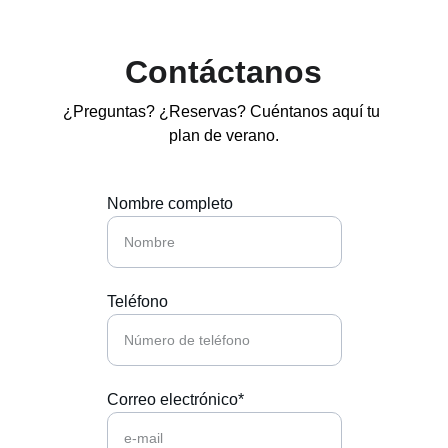
Contáctanos
¿Preguntas? ¿Reservas? Cuéntanos aquí tu 
plan de verano.
Nombre completo
Teléfono
Correo electrónico*