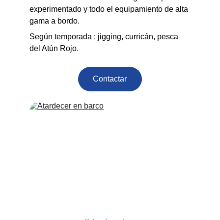
experimentado y todo el equipamiento de alta 
gama a bordo.
Según temporada : jigging, curricán, pesca 
del Atún Rojo.
Contactar