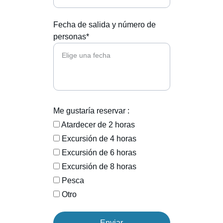
Fecha de salida y número de
personas*
Me gustaría reservar :
Atardecer de 2 horas
Excursión de 4 horas
Excursión de 6 horas
Excursión de 8 horas
Pesca
Otro
Enviar