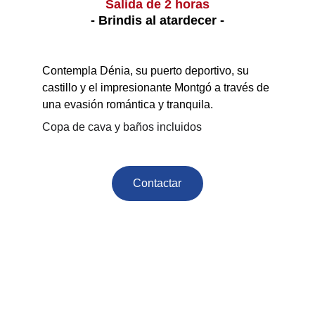
Salida de 2 horas
- Brindis al atardecer -
Contempla Dénia, su puerto deportivo, su 
castillo y el impresionante Montgó a través de 
una evasión romántica y tranquila.
Copa de cava y baños incluidos
Contactar