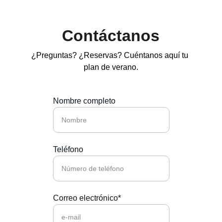
Contáctanos
¿Preguntas? ¿Reservas? Cuéntanos aquí tu 
plan de verano.
Nombre completo
Teléfono
Correo electrónico*