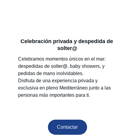
Celebración privada y despedida de 
solter@
Celebramos momentos únicos en el mar: 
despedidas de solter@, baby showers, y 
pedidas de mano inolvidables.
Disfruta de una experiencia privada y 
exclusiva en pleno Mediterráneo junto a las 
personas más importantes para ti.
Contactar