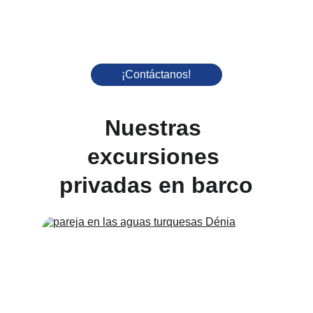
¡Contáctanos!
Nuestras 
excursiones 
privadas en barco