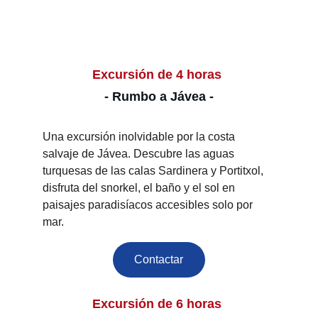
Excursión de 4 horas 
- Rumbo a Jávea -
Una excursión inolvidable por la costa 
salvaje de Jávea. Descubre las aguas 
turquesas de las calas Sardinera y Portitxol, 
disfruta del snorkel, el baño y el sol en 
paisajes paradisíacos accesibles solo por 
mar.
Contactar
Excursión de 6 horas 