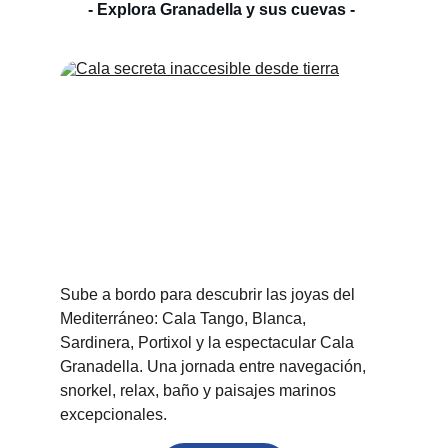
- Explora Granadella y sus cuevas - 
Sube a bordo para descubrir las joyas del 
Mediterráneo: Cala Tango, Blanca, 
Sardinera, Portixol y la espectacular Cala 
Granadella. Una jornada entre navegación, 
snorkel, relax, baño y paisajes marinos 
excepcionales.