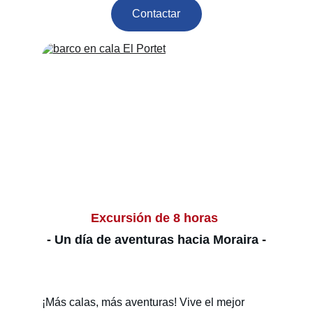
Contactar
Excursión de 8 horas 
- Un día de aventuras hacia Moraira -
¡Más calas, más aventuras! Vive el mejor 