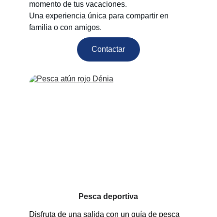
momento de tus vacaciones.
Una experiencia única para compartir en 
familia o con amigos.
Contactar
Pesca deportiva
Disfruta de una salida con un guía de pesca 