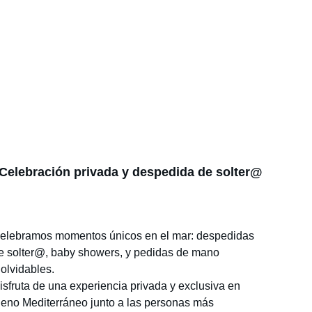
Celebración privada y despedida de solter@
elebramos momentos únicos en el mar: despedidas 
e solter@, baby showers, y pedidas de mano 
nolvidables.
isfruta de una experiencia privada y exclusiva en 
leno Mediterráneo junto a las personas más 