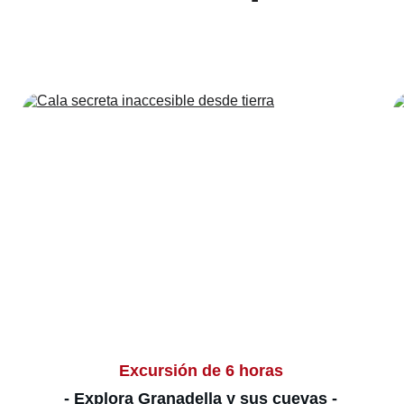
Excursión de 6 horas 
- Explora Granadella y sus cuevas - 