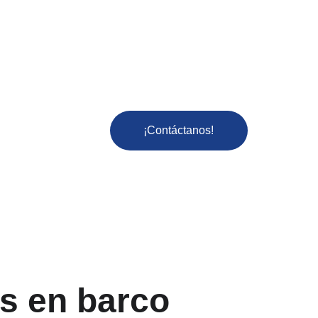
¡Contáctanos!
s en barco