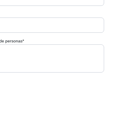
de personas*