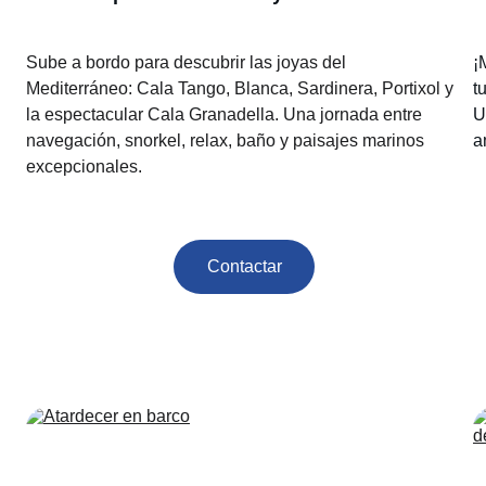
Sube a bordo para descubrir las joyas del 
¡
Mediterráneo: Cala Tango, Blanca, Sardinera, Portixol y 
t
la espectacular Cala Granadella. Una jornada entre 
U
navegación, snorkel, relax, baño y paisajes marinos 
a
excepcionales.
Contactar