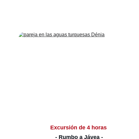
Excursión de 4 horas 
- Rumbo a Jávea -