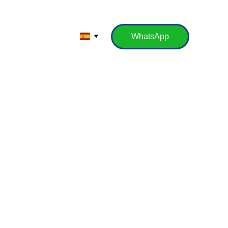
WhatsApp