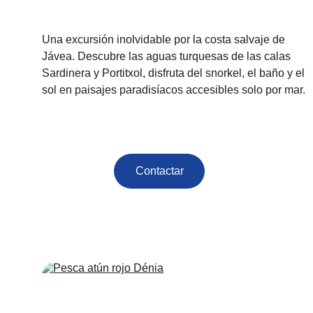
Una excursión inolvidable por la costa salvaje de 
Jávea. Descubre las aguas turquesas de las calas 
Sardinera y Portitxol, disfruta del snorkel, el baño y el 
sol en paisajes paradisíacos accesibles solo por mar.
Contactar