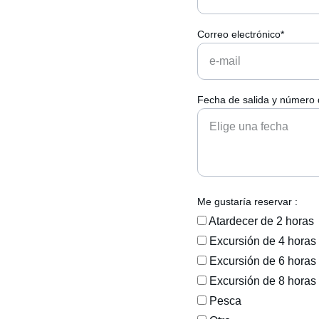
Correo electrónico*
Fecha de salida y número 
Me gustaría reservar :
Atardecer de 2 horas
Excursión de 4 horas
Excursión de 6 horas
Excursión de 8 horas
Pesca