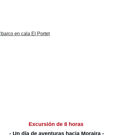
Excursión de 8 horas 
- Un día de aventuras hacia Moraira -