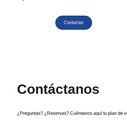
Contactar
Contáctanos
¿Preguntas? ¿Reservas? Cuéntanos aquí tu plan de v