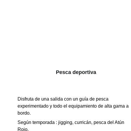
Pesca deportiva
Disfruta de una salida con un guía de pesca 
experimentado y todo el equipamiento de alta gama a 
bordo.
Según temporada : jigging, curricán, pesca del Atún 
Rojo.